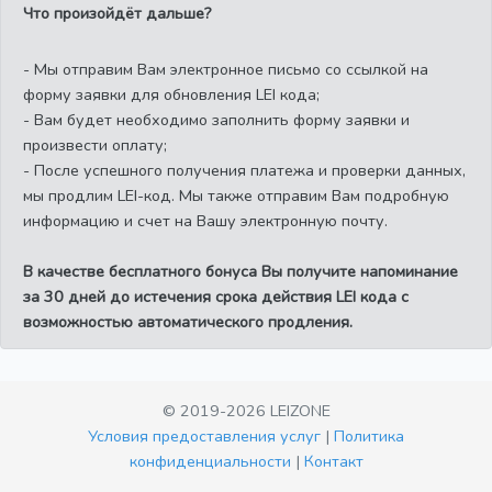
Что произойдёт дальше?
- Мы отправим Вам электронное письмо со ссылкой на
форму заявки для обновления LEI кода;
- Вам будет необходимо заполнить форму заявки и
произвести оплату;
- После успешного получения платежа и проверки данных,
мы продлим LEI-код. Мы также отправим Вам подробную
информацию и счет на Вашу электронную почту.
В качестве бесплатного бонуса Вы получите напоминание
за 30 дней до истечения срока действия LEI кода с
возможностью автоматического продления.
© 2019-2026 LEIZONE
Условия предоставления услуг
|
Политика
конфиденциальности
|
Контакт