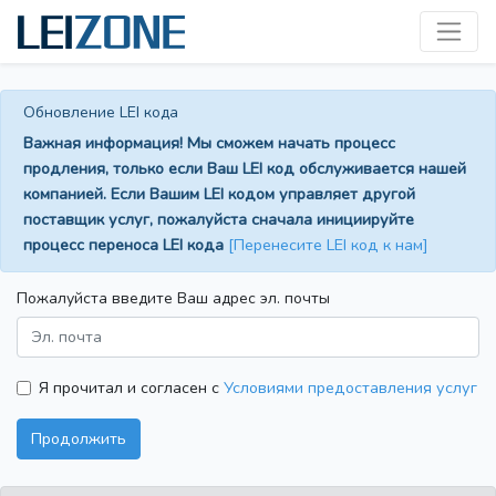
Обновление LEI кода
Важная информация! Мы сможем начать процесс
продления, только если Ваш LEI код обслуживается нашей
компанией. Если Вашим LEI кодом управляет другой
поставщик услуг, пожалуйста сначала инициируйте
процесс переноса LEI кода
[Перенесите LEI код к нам]
Пожалуйста введите Ваш адрес эл. почты
Я прочитал и согласен с
Условиями предоставления услуг
Продолжить